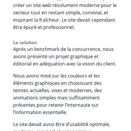
créer un site web résolument moderne pour le
secteur tout en restant simple, convivial, et
inspirant la fraîcheur. Le site devait cependant
être épuré et professionnel.
La solution
Après un benchmark de la concurrence, nous
avons présenté un projet graphique et
éditorial en adéquation avec la vision du client.
Nous avons misé sur les couleurs et les
éléments graphiques en choisissant des
teintes actuelles, vives et modernes, des
animations simples mais suffisamment
présentes pour retenir l’internaute sur
l’information essentielle.
Le site devait aussi être d’usabilité optimale,