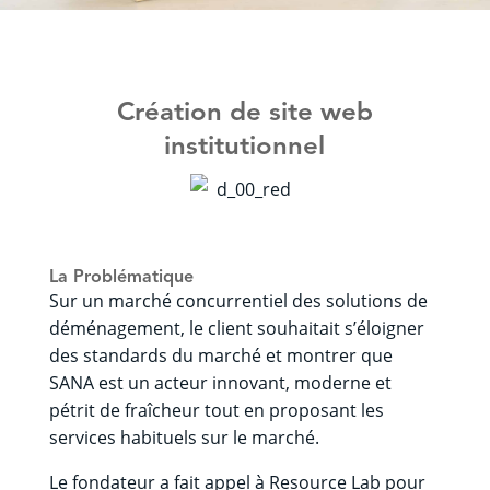
Création de site web
institutionnel
La Problématique
Sur un marché concurrentiel des solutions de
déménagement, le client souhaitait s’éloigner
des standards du marché et montrer que
SANA est un acteur innovant, moderne et
pétrit de fraîcheur tout en proposant les
services habituels sur le marché.
Le fondateur a fait appel à Resource Lab pour