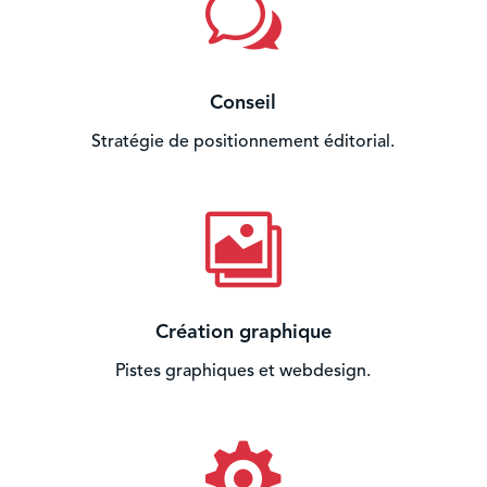
w
Conseil
Stratégie de positionnement éditorial.

Création graphique
Pistes graphiques et webdesign.
