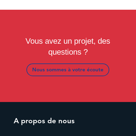
Vous avez un projet, des
questions ?
Nous sommes à votre écoute
A propos de nous