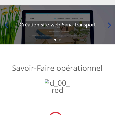
Création site web Sana Transport
Savoir-Faire opérationnel