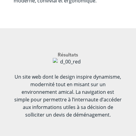
moderne, convivial et ergonomique.
Résultats
Un site web dont le design inspire dynamisme,
modernité tout en misant sur un
environnement amical. La navigation est
simple pour permettre à l’internaute d’accéder
aux informations utiles à sa décision de
solliciter un devis de déménagement.