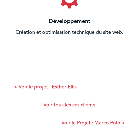
Développement
Création et optimisation technique du site web.
< Voir le projet : Esther Ellis
Voir tous les cas clients
Voir le Projet : Marco Polo >