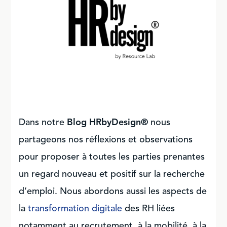
Dans notre
Blog HRbyDesign®
nous
partageons nos réflexions et observations
pour proposer à toutes les parties prenantes
un regard nouveau et positif sur la recherche
d’emploi. Nous abordons aussi les aspects de
la
transformation digitale
des RH liées
notamment au recrutement, à la mobilité, à la