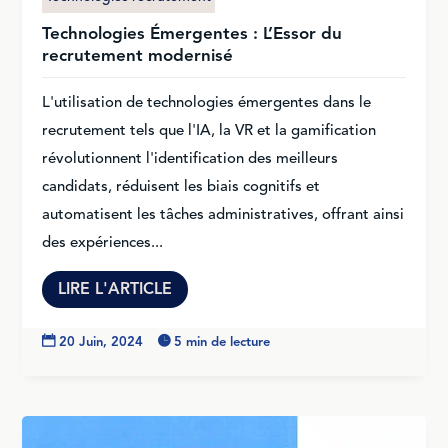
Technologies Émergentes : L’Essor du
recrutement modernisé
L'utilisation de technologies émergentes dans le
recrutement tels que l'IA, la VR et la gamification
révolutionnent l'identification des meilleurs
candidats, réduisent les biais cognitifs et
automatisent les tâches administratives, offrant ainsi
des expériences...
LIRE L'ARTICLE

20 Juin, 2024

5 min de lecture