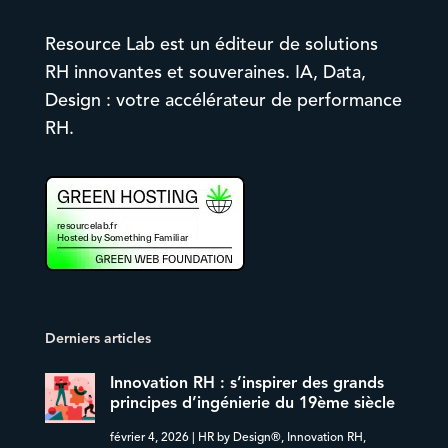
Resource Lab est un éditeur de solutions
RH innovantes et souveraines. IA, Data,
Design : votre accélérateur de performance
RH.
Derniers articles
Innovation RH : s’inspirer des grands
principes d’ingénierie du 19ème siècle
février 4, 2026
|
HR by Design®
,
Innovation RH
,