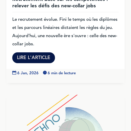
relever les défis des new-collar jobs
Le recrutement évolue. Fini le temps où les diplômes
et les parcours linéaires dictaient les règles du jeu.
Aujourd'hui, une nouvelle ère s'ouvre : celle des new-
collar jobs.
LIRE L'ARTICLE

6 Jan, 2026

6 min de lecture