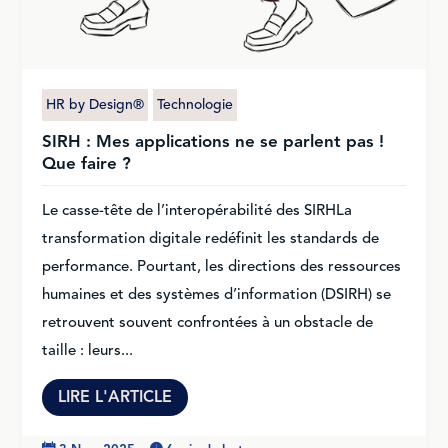
HR by Design®
Technologie
SIRH : Mes applications ne se parlent pas !
Que faire ?
Le casse-tête de l’interopérabilité des SIRHLa
transformation digitale redéfinit les standards de
performance. Pourtant, les directions des ressources
humaines et des systèmes d’information (DSIRH) se
retrouvent souvent confrontées à un obstacle de
taille : leurs...
LIRE L'ARTICLE