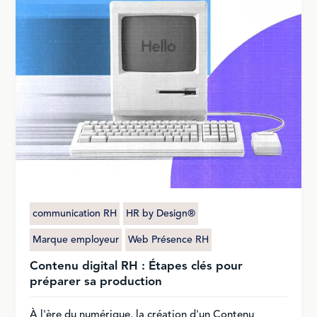
communication RH
HR by Design®
Marque employeur
Web Présence RH
Contenu digital RH : Étapes clés pour
préparer sa production
À l'ère du numérique, la création d'un Contenu