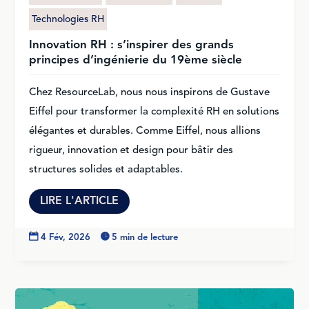
Technologies RH
Innovation RH : s’inspirer des grands
principes d’ingénierie du 19ème siècle
Chez ResourceLab, nous nous inspirons de Gustave
Eiffel pour transformer la complexité RH en solutions
élégantes et durables. Comme Eiffel, nous allions
rigueur, innovation et design pour bâtir des
structures solides et adaptables.
LIRE L'ARTICLE

4 Fév, 2026

5 min de lecture