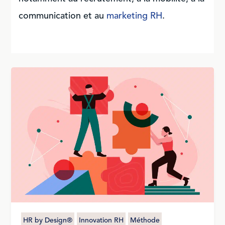
communication et au
marketing RH
.
HR by Design®
Innovation RH
Méthode