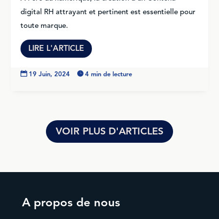
digital RH attrayant et pertinent est essentielle pour
toute marque.
LIRE L'ARTICLE

19 Juin, 2024

4 min de lecture
VOIR PLUS D'ARTICLES
A propos de nous