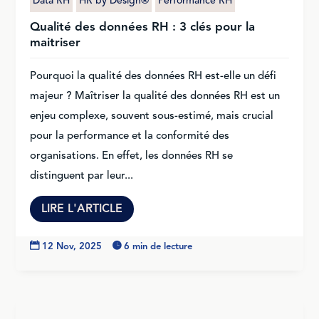
Data RH
HR by Design®
Performance RH
Qualité des données RH : 3 clés pour la
maitriser
Pourquoi la qualité des données RH est-elle un défi
majeur ? Maîtriser la qualité des données RH est un
enjeu complexe, souvent sous-estimé, mais crucial
pour la performance et la conformité des
organisations. En effet, les données RH se
distinguent par leur...
LIRE L'ARTICLE

12 Nov, 2025

6 min de lecture