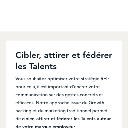
Cibler, attirer et fédérer
les Talents
Vous souhaitez optimiser votre stratégie RH :
pour cela, il est important d’encrer votre
communication sur des gestes concrets et
efficaces. Notre approche issue du Growth
hacking et du marketing traditionnel permet
de
cibler, attirer et fédérer les Talents autour
de votre marque employeur
.