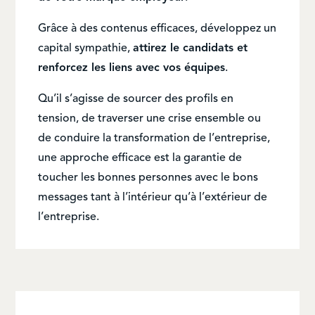
Grâce à des contenus efficaces, développez un
capital sympathie,
attirez le candidats et
renforcez les liens avec vos équipes
.
Qu’il s’agisse de sourcer des profils en
tension, de traverser une crise ensemble ou
de conduire la transformation de l’entreprise,
une approche efficace est la garantie de
toucher les bonnes personnes avec le bons
messages tant à l’intérieur qu’à l’extérieur de
l’entreprise.