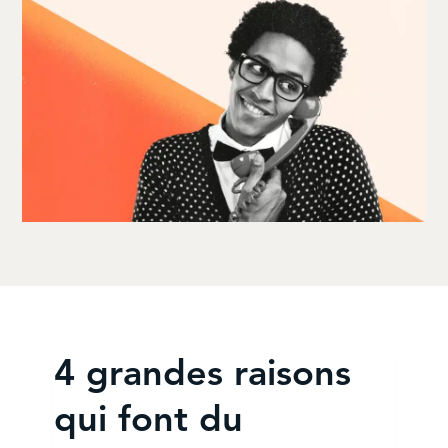
4 grandes raisons
qui font du