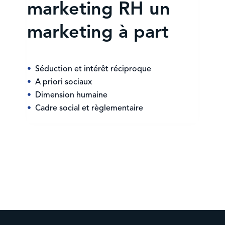
marketing RH un
marketing à part
Séduction et intérêt réciproque
A priori sociaux
Dimension humaine
Cadre social et règlementaire
Voir l'article