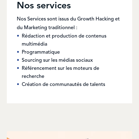
Nos services
Nos Services sont issus du Growth Hacking et
du Marketing traditionnel :
Rédaction et production de contenus
multimédia
Programmatique
Sourcing sur les médias sociaux
Référencement sur les moteurs de
recherche
Création de communautés de talents