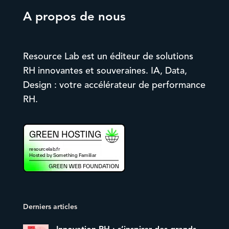
A propos de nous
Resource Lab est un éditeur de solutions
RH innovantes et souveraines. IA, Data,
Design : votre accélérateur de performance
RH.
Derniers articles