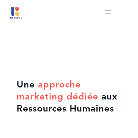
Une
approche
marketing dédiée
aux
Ressources Humaines