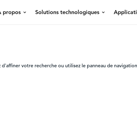
À propos
Solutions technologiques
Applicat
'affiner votre recherche ou utilisez le panneau de navigation