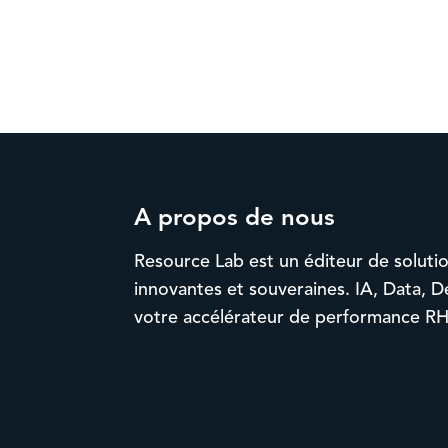
A propos de nous
Resource Lab est un éditeur de soluti
innovantes et souveraines. IA, Data, D
votre accélérateur de performance RH