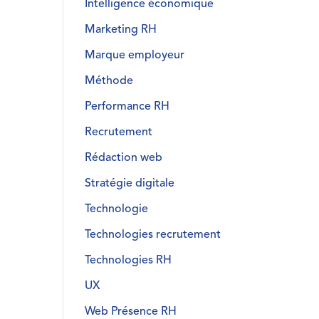
Intelligence économique
Marketing RH
Marque employeur
Méthode
Performance RH
Recrutement
Rédaction web
Stratégie digitale
Technologie
Technologies recrutement
Technologies RH
UX
Web Présence RH