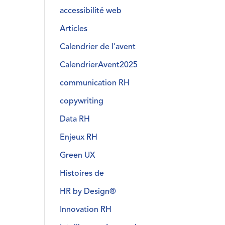
accessibilité web
Articles
Calendrier de l'avent
CalendrierAvent2025
communication RH
copywriting
Data RH
Enjeux RH
Green UX
Histoires de
HR by Design®
Innovation RH