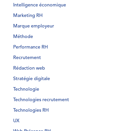
Intelligence économique
Marketing RH
Marque employeur
Méthode
Performance RH
Recrutement
Rédaction web
Stratégie digitale
Technologie
Technologies recrutement
Technologies RH
UX