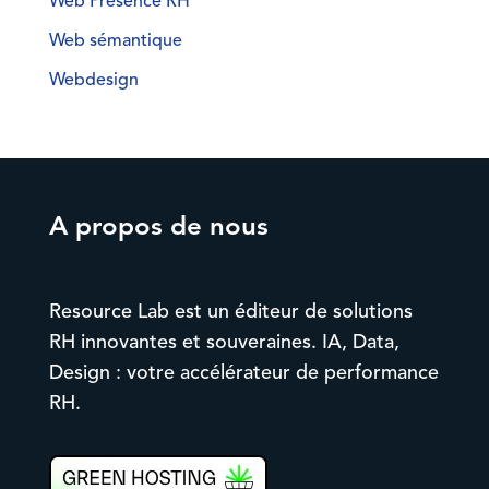
Web Présence RH
Web sémantique
Webdesign
A propos de nous
Resource Lab est un éditeur de solutions
RH innovantes et souveraines. IA, Data,
Design : votre accélérateur de performance
RH.