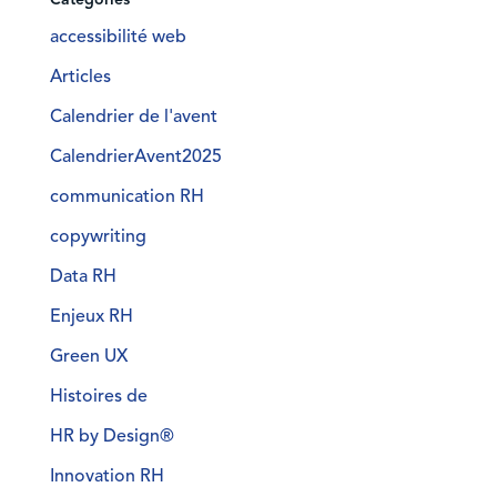
accessibilité web
Articles
Calendrier de l'avent
CalendrierAvent2025
communication RH
copywriting
Data RH
Enjeux RH
Green UX
Histoires de
HR by Design®
Innovation RH