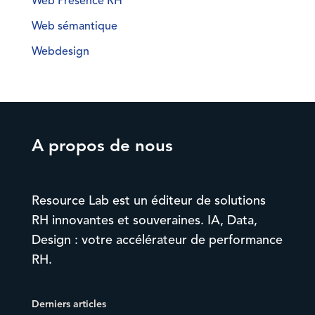
Web Présence RH
Web sémantique
Webdesign
A propos de nous
Resource Lab est un éditeur de solutions
RH innovantes et souveraines. IA, Data,
Design : votre accélérateur de performance
RH.
Derniers articles