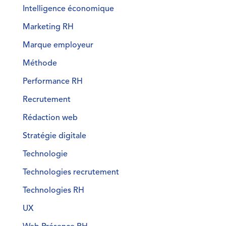
Intelligence économique
Marketing RH
Marque employeur
Méthode
Performance RH
Recrutement
Rédaction web
Stratégie digitale
Technologie
Technologies recrutement
Technologies RH
UX