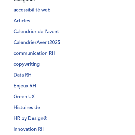
accessibilité web
Articles
Calendrier de l'avent
CalendrierAvent2025
communication RH
copywriting
Data RH
Enjeux RH
Green UX
Histoires de
HR by Design®
Innovation RH