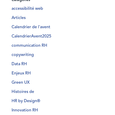
accessibilité web
Articles
Calendrier de l'avent
CalendrierAvent2025
communication RH
copywriting
Data RH
Enjeux RH
Green UX
Histoires de
HR by Design®
Innovation RH