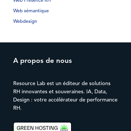
Web Présence RH
Web sémantique
Webdesign
A propos de nous
Resource Lab est un éditeur de solutions
RH innovantes et souveraines. IA, Data,
Design : votre accélérateur de performance
RH.