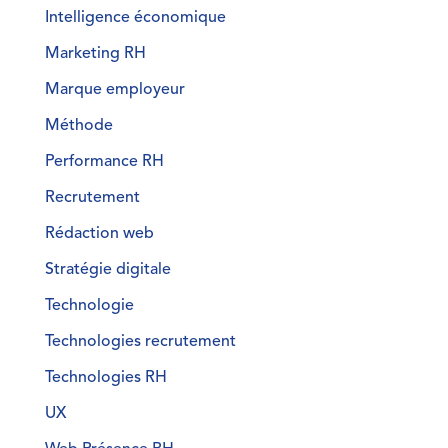
Intelligence économique
Marketing RH
Marque employeur
Méthode
Performance RH
Recrutement
Rédaction web
Stratégie digitale
Technologie
Technologies recrutement
Technologies RH
UX