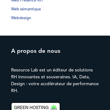
Web Présence RH
Web sémantique
Webdesign
A propos de nous
Resource Lab est un éditeur de solutions
RH innovantes et souveraines. IA, Data,
Design : votre accélérateur de performance
RH.