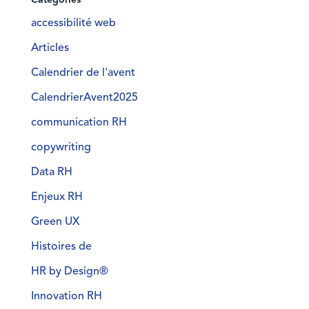
accessibilité web
Articles
Calendrier de l'avent
CalendrierAvent2025
communication RH
copywriting
Data RH
Enjeux RH
Green UX
Histoires de
HR by Design®
Innovation RH