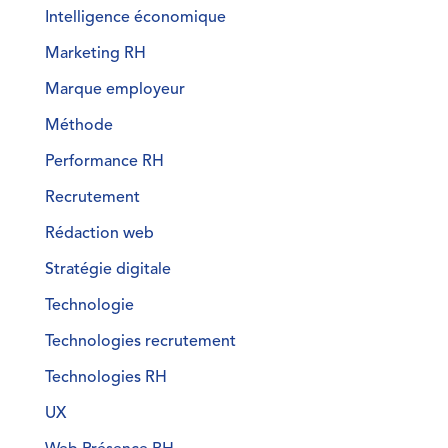
Intelligence économique
Marketing RH
Marque employeur
Méthode
Performance RH
Recrutement
Rédaction web
Stratégie digitale
Technologie
Technologies recrutement
Technologies RH
UX