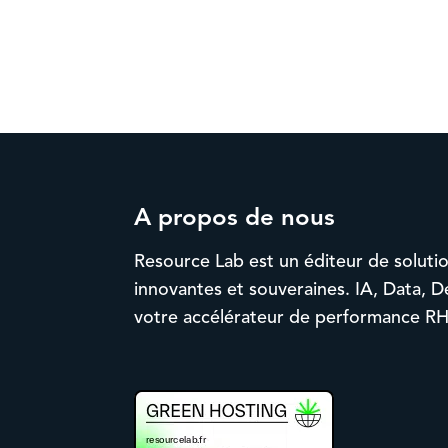
A propos de nous
Resource Lab est un éditeur de soluti
innovantes et souveraines. IA, Data, D
votre accélérateur de performance RH