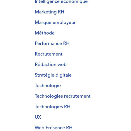
Intelligence économique
Marketing RH
Marque employeur
Méthode
Performance RH
Recrutement
Rédaction web
Stratégie digitale
Technologie
Technologies recrutement
Technologies RH
UX
Web Présence RH