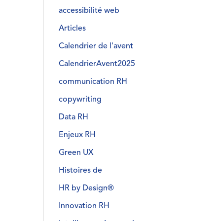
accessibilité web
Articles
Calendrier de l'avent
CalendrierAvent2025
communication RH
copywriting
Data RH
Enjeux RH
Green UX
Histoires de
HR by Design®
Innovation RH