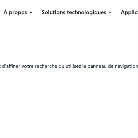
À propos
Solutions technologiques
Applic
'affiner votre recherche ou utilisez le panneau de navigation