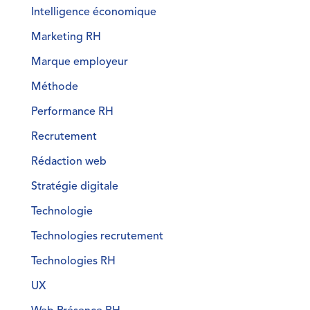
Intelligence économique
Marketing RH
Marque employeur
Méthode
Performance RH
Recrutement
Rédaction web
Stratégie digitale
Technologie
Technologies recrutement
Technologies RH
UX