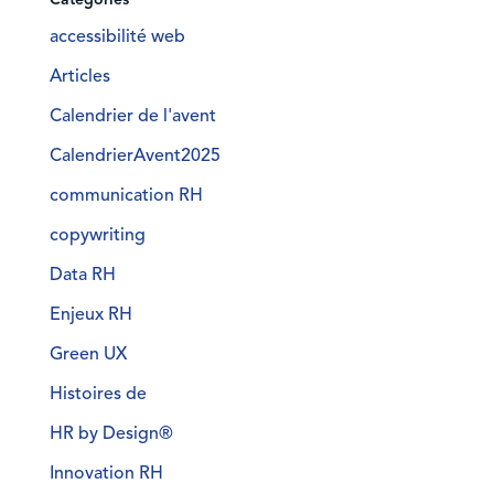
accessibilité web
Articles
Calendrier de l'avent
CalendrierAvent2025
communication RH
copywriting
Data RH
Enjeux RH
Green UX
Histoires de
HR by Design®
Innovation RH