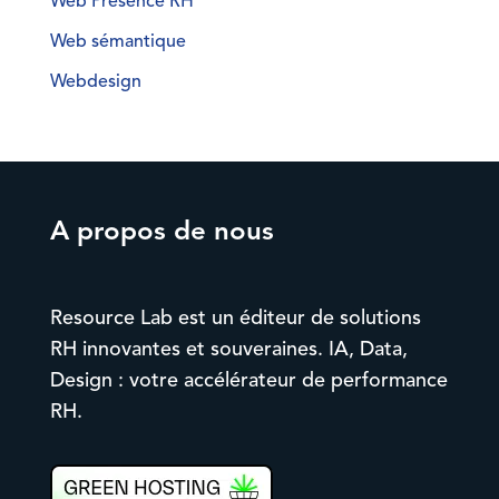
Web Présence RH
Web sémantique
Webdesign
A propos de nous
Resource Lab est un éditeur de solutions
RH innovantes et souveraines. IA, Data,
Design : votre accélérateur de performance
RH.