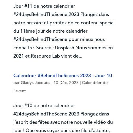
Jour #11 de notre calendrier
#24daysBehindTheScene 2023 Plongez dans
notre histoire et profitez de ce contenu spécial
du 11ème jour de notre calendrier
#24daysBehindTheScene pour mieux nous
connaitre. Source : Unsplash Nous sommes en
2021 et Resource Lab vient de...
Calendrier #BehindTheScenes 2023 : Jour 10
par
Gladys Jacques
|
10 Déc, 2023
|
Calendrier de
l'avent
Jour #10 de notre calendrier
#24daysBehindTheScene 2023 Plongez dans
l’esprit des fêtes avec notre nouvelle vidéo du
jour ! Que vous soyez dans une file d’attente,