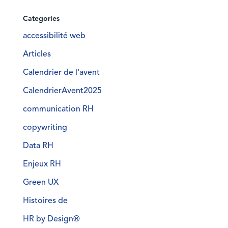
Categories
accessibilité web
Articles
Calendrier de l'avent
CalendrierAvent2025
communication RH
copywriting
Data RH
Enjeux RH
Green UX
Histoires de
HR by Design®