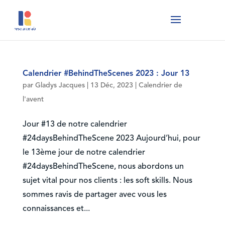
Calendrier #BehindTheScenes 2023 : Jour 13
par
Gladys Jacques
|
13 Déc, 2023
|
Calendrier de
l'avent
Jour #13 de notre calendrier
#24daysBehindTheScene 2023 Aujourd’hui, pour
le 13ème jour de notre calendrier
#24daysBehindTheScene, nous abordons un
sujet vital pour nos clients : les soft skills. Nous
sommes ravis de partager avec vous les
connaissances et...