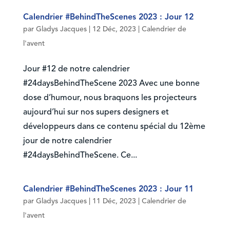
Calendrier #BehindTheScenes 2023 : Jour 12
par
Gladys Jacques
|
12 Déc, 2023
|
Calendrier de
l'avent
Jour #12 de notre calendrier
#24daysBehindTheScene 2023 Avec une bonne
dose d’humour, nous braquons les projecteurs
aujourd’hui sur nos supers designers et
développeurs dans ce contenu spécial du 12ème
jour de notre calendrier
#24daysBehindTheScene. Ce...
Calendrier #BehindTheScenes 2023 : Jour 11
par
Gladys Jacques
|
11 Déc, 2023
|
Calendrier de
l'avent