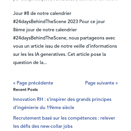
Jour #8 de notre calendrier
#24daysBehindTheScene 2023 Pour ce jour
8ème jour de notre calendrier
#24daysBehindTheScene, nous partageons avec
vous un article issu de notre veille d’informations
sur les les IA generatives. Cet article pose la
question de la...
« Page précédente
Page suivante »
Recent Posts
Innovation RH : s’inspirer des grands principes
d’ingénierie du 19ème siècle
Recrutement basé sur les compétences : relever
les défis des new-collar jobs