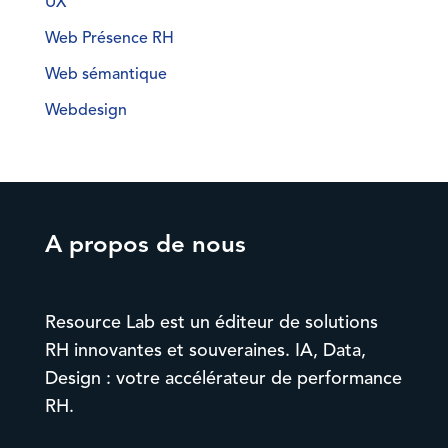
UX
Web Présence RH
Web sémantique
Webdesign
A propos de nous
Resource Lab est un éditeur de solutions
RH innovantes et souveraines. IA, Data,
Design : votre accélérateur de performance
RH.