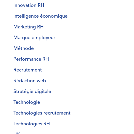
Innovation RH
Intelligence économique
Marketing RH
Marque employeur
Méthode
Performance RH
Recrutement
Rédaction web
Stratégie digitale
Technologie
Technologies recrutement
Technologies RH