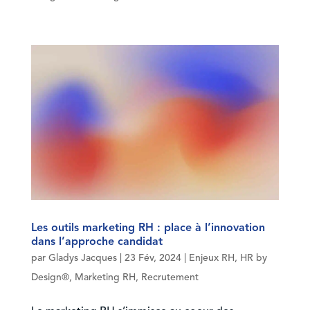
Les outils marketing RH : place à l’innovation
dans l’approche candidat
par
Gladys Jacques
|
23 Fév, 2024
|
Enjeux RH
,
HR by
Design®
,
Marketing RH
,
Recrutement