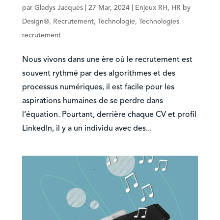
par
Gladys Jacques
|
27 Mar, 2024
|
Enjeux RH
,
HR by
Design®
,
Recrutement
,
Technologie
,
Technologies
recrutement
Nous vivons dans une ère où le recrutement est
souvent rythmé par des algorithmes et des
processus numériques, il est facile pour les
aspirations humaines de se perdre dans
l’équation. Pourtant, derrière chaque CV et profil
LinkedIn, il y a un individu avec des...