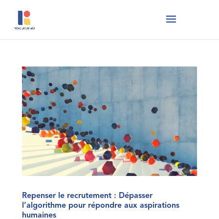
Repenser le recrutement : Dépasser
l’algorithme pour répondre aux aspirations
humaines