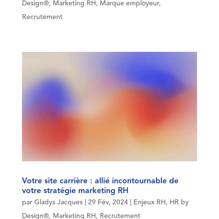
Design®
,
Marketing RH
,
Marque employeur
,
Recrutement
Votre site carrière : allié incontournable de
votre stratégie marketing RH
par
Gladys Jacques
|
29 Fév, 2024
|
Enjeux RH
,
HR by
Design®
,
Marketing RH
,
Recrutement