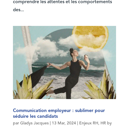
comprendre les attentes et les comportements
des...
Communication employeur : sublimer pour
séduire les candidats
par
Gladys Jacques
|
13 Mar, 2024
|
Enjeux RH
,
HR by