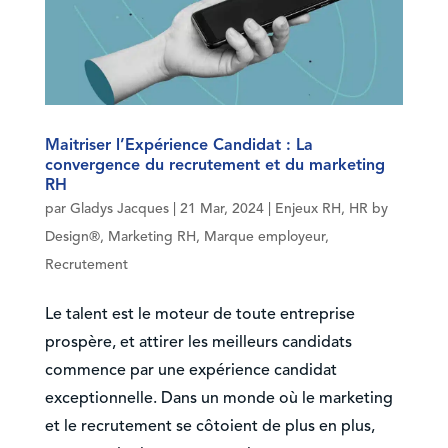
Maitriser l’Expérience Candidat : La
convergence du recrutement et du marketing
RH
par
Gladys Jacques
|
21 Mar, 2024
|
Enjeux RH
,
HR by
Design®
,
Marketing RH
,
Marque employeur
,
Recrutement
Le talent est le moteur de toute entreprise
prospère, et attirer les meilleurs candidats
commence par une expérience candidat
exceptionnelle. Dans un monde où le marketing
et le recrutement se côtoient de plus en plus,