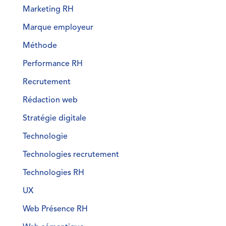
Marketing RH
Marque employeur
Méthode
Performance RH
Recrutement
Rédaction web
Stratégie digitale
Technologie
Technologies recrutement
Technologies RH
UX
Web Présence RH