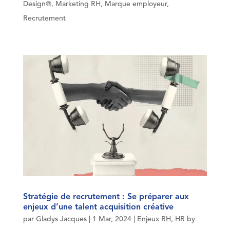
Design®
,
Marketing RH
,
Marque employeur
,
Recrutement
Stratégie de recrutement : Se préparer aux
enjeux d’une talent acquisition créative
par
Gladys Jacques
|
1 Mar, 2024
|
Enjeux RH
,
HR by