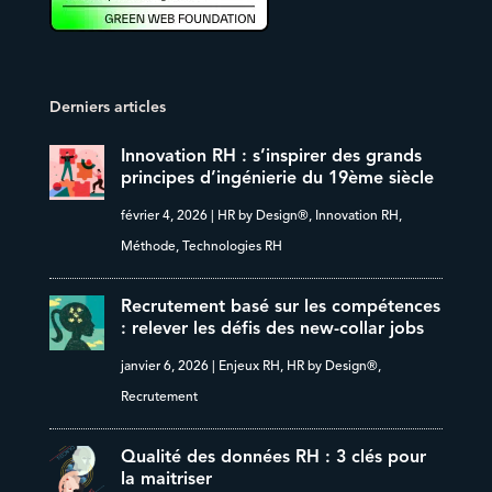
Derniers articles
Innovation RH : s’inspirer des grands
principes d’ingénierie du 19ème siècle
février 4, 2026
|
HR by Design®
,
Innovation RH
,
Méthode
,
Technologies RH
Recrutement basé sur les compétences
: relever les défis des new-collar jobs
janvier 6, 2026
|
Enjeux RH
,
HR by Design®
,
Recrutement
Qualité des données RH : 3 clés pour
la maitriser