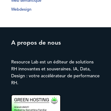
Web sémantique
Webdesign
A propos de nous
Resource Lab est un éditeur de solutions
RH innovantes et souveraines. IA, Data,
Design : votre accélérateur de performance
RH.