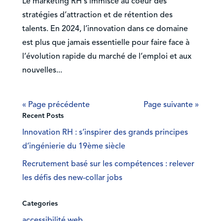
Le marketing RH s’immisce au coeur des
stratégies d’attraction et de rétention des
talents. En 2024, l’innovation dans ce domaine
est plus que jamais essentielle pour faire face à
l’évolution rapide du marché de l’emploi et aux
nouvelles...
« Page précédente
Page suivante »
Recent Posts
Innovation RH : s’inspirer des grands principes
d’ingénierie du 19ème siècle
Recrutement basé sur les compétences : relever
les défis des new-collar jobs
Categories
accessibilité web