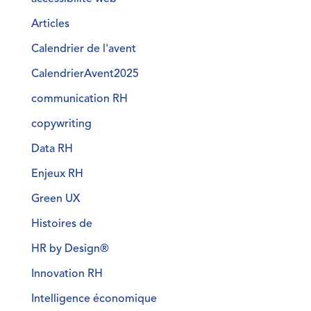
Articles
Calendrier de l'avent
CalendrierAvent2025
communication RH
copywriting
Data RH
Enjeux RH
Green UX
Histoires de
HR by Design®
Innovation RH
Intelligence économique